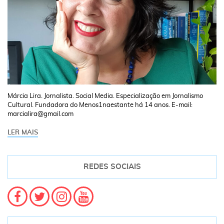
Márcia Lira. Jornalista. Social Media. Especialização em Jornalismo
Cultural. Fundadora do Menos1naestante há 14 anos. E-mail:
marcialira@gmail.com
LER MAIS
REDES SOCIAIS