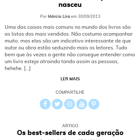
nasceu
Por
Márcia Lira
em
30/09/2013
Uma das coisas mais comuns no mundo dos livros são
as listas dos mais vendidos. Não costumo acompanhar
muito, mas elas são um indicativo interessante de que
autor ou obra estão seduzindo mais os leitores. Tudo
bem que às vezes a gente não consegue entender como
um livro esteja atraindo tando assim as pessoas,
hehehe. […]
LER MAIS
COMPARTILHE
ARTIGO
Os best-sellers de cada geração