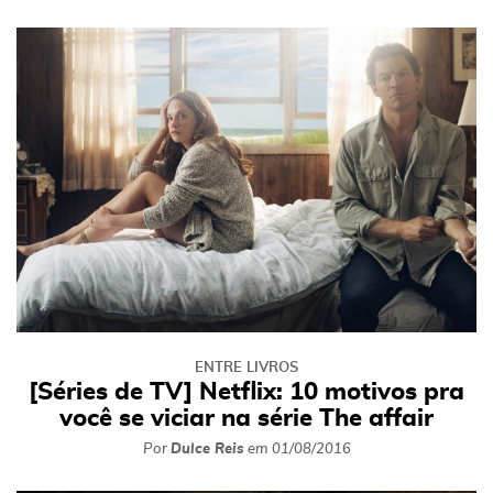
ENTRE LIVROS
[Séries de TV] Netflix: 10 motivos pra
você se viciar na série The affair
Por
Dulce Reis
em
01/08/2016