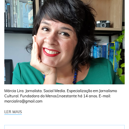
Márcia Lira. Jornalista. Social Media. Especialização em Jornalismo
Cultural. Fundadora do Menos1naestante há 14 anos. E-mail:
marcialira@gmail.com
LER MAIS