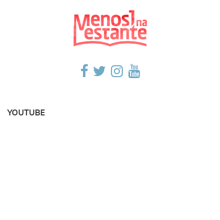
YOUTUBE