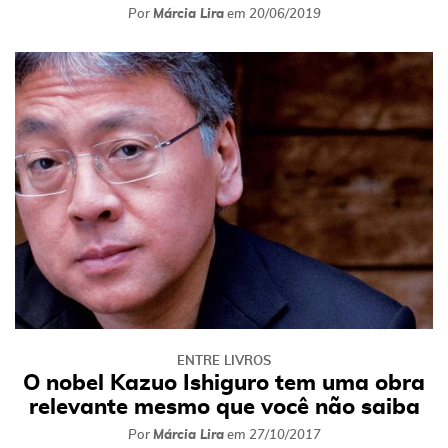
Por
Márcia Lira
em
20/06/2019
ENTRE LIVROS
O nobel Kazuo Ishiguro tem uma obra
relevante mesmo que você não saiba
Por
Márcia Lira
em
27/10/2017