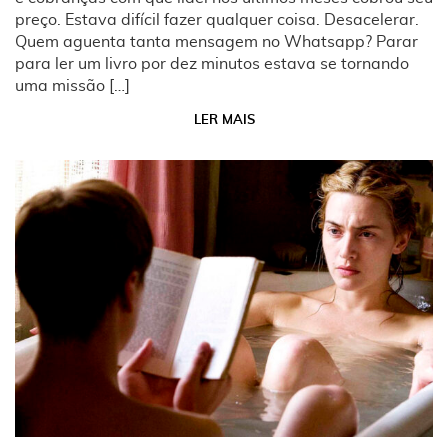
preço. Estava difícil fazer qualquer coisa. Desacelerar.
Quem aguenta tanta mensagem no Whatsapp? Parar
para ler um livro por dez minutos estava se tornando
uma missão […]
LER MAIS