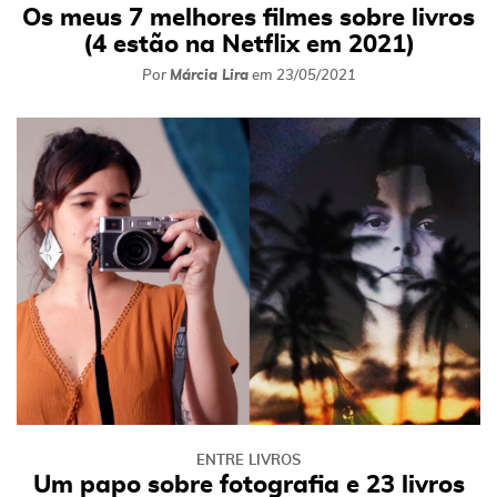
Os meus 7 melhores filmes sobre livros
(4 estão na Netflix em 2021)
Por
Márcia Lira
em
23/05/2021
ENTRE LIVROS
Um papo sobre fotografia e 23 livros