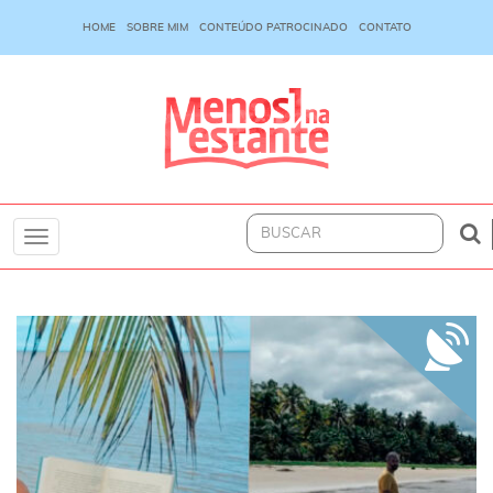
HOME
SOBRE MIM
CONTEÚDO PATROCINADO
CONTATO
Toggle
navigation