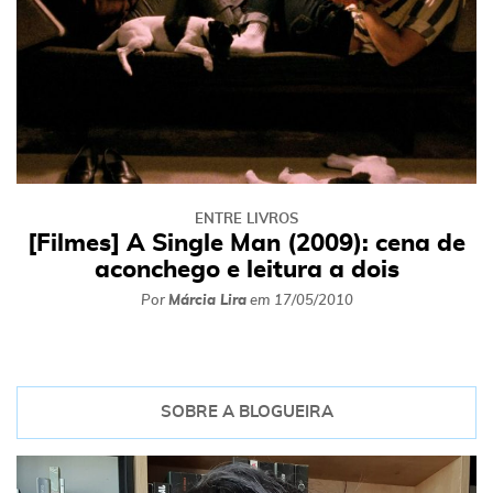
ENTRE LIVROS
[Filmes] A Single Man (2009): cena de
aconchego e leitura a dois
Por
Márcia Lira
em
17/05/2010
SOBRE A BLOGUEIRA