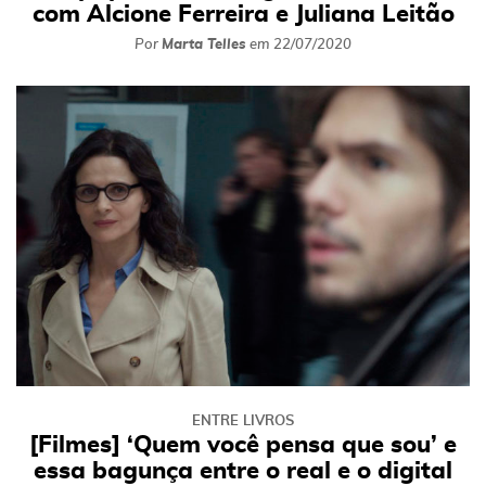
com Alcione Ferreira e Juliana Leitão
Por
Marta Telles
em
22/07/2020
ENTRE LIVROS
[Filmes] ‘Quem você pensa que sou’ e
essa bagunça entre o real e o digital