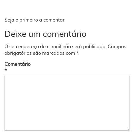
Seja o primeiro a comentar
Deixe um comentário
O seu endereço de e-mail não será publicado.
Campos
obrigatórios são marcados com
*
Comentário
*