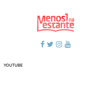
YOUTUBE