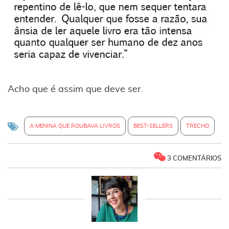
Acho que é assim que deve ser.
A MENINA QUE ROUBAVA LIVROS
BEST-SELLERS
TRECHO
3 COMENTÁRIOS