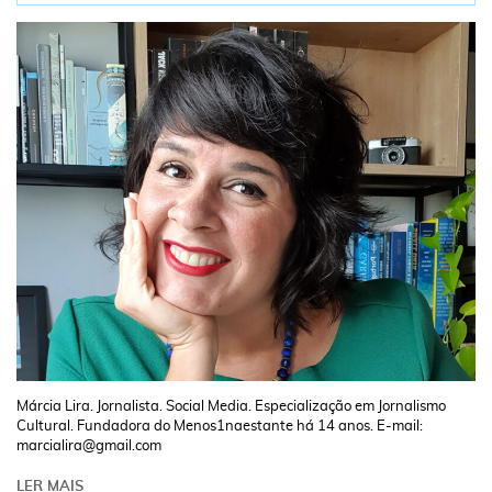
Márcia Lira. Jornalista. Social Media. Especialização em Jornalismo
Cultural. Fundadora do Menos1naestante há 14 anos. E-mail:
marcialira@gmail.com
LER MAIS