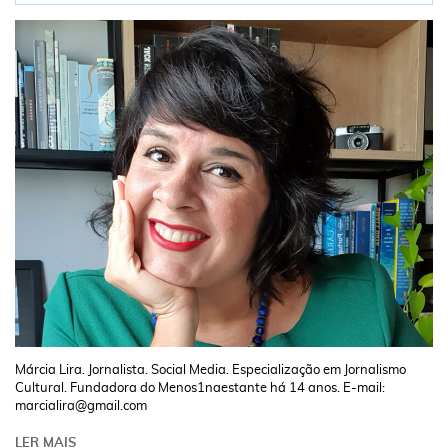
Márcia Lira. Jornalista. Social Media. Especialização em Jornalismo
Cultural. Fundadora do Menos1naestante há 14 anos. E-mail:
marcialira@gmail.com
LER MAIS