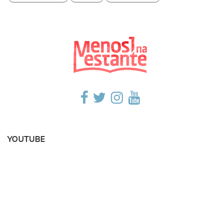
YOUTUBE