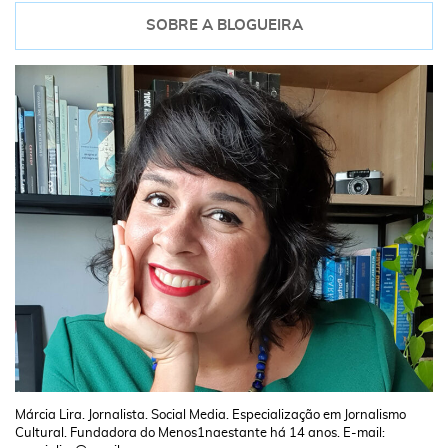
SOBRE A BLOGUEIRA
Márcia Lira. Jornalista. Social Media. Especialização em Jornalismo
Cultural. Fundadora do Menos1naestante há 14 anos. E-mail: