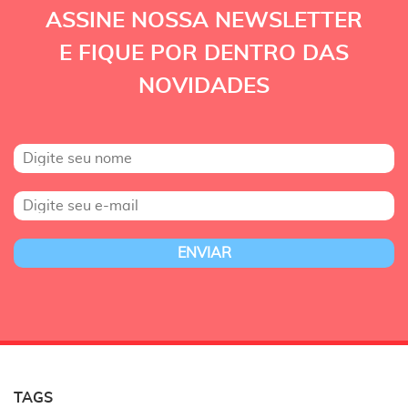
ASSINE NOSSA NEWSLETTER
E FIQUE POR DENTRO DAS
NOVIDADES
TAGS