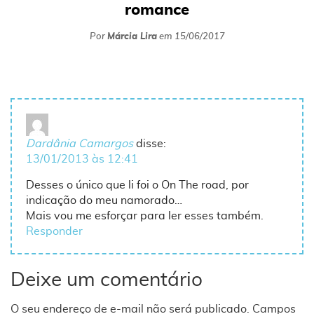
romance
Por
Márcia Lira
em
15/06/2017
Dardânia Camargos
disse:
13/01/2013 às 12:41
Desses o único que li foi o On The road, por
indicação do meu namorado…
Mais vou me esforçar para ler esses também.
Responder
Deixe um comentário
O seu endereço de e-mail não será publicado.
Campos