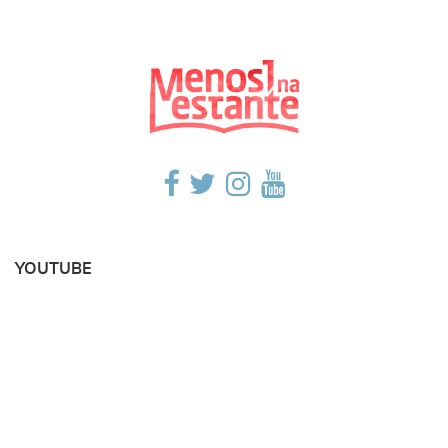
YOUTUBE