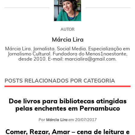
AUTOR
Márcia Lira
Márcia Lira. Jornalista. Social Media. Especialização em
Jornalismo Cultural. Fundadora do Menos1naestante,
desde 2010. E-mail: marcialira@gmail.com.
POSTS RELACIONADOS POR CATEGORIA
Doe livros para bibliotecas atingidas
pelas enchentes em Pernambuco
Por
Márcia Lira
em
20/07/2017
Comer, Rezar, Amar – cena de leitura e