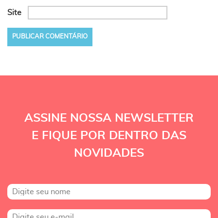
Site
ASSINE NOSSA NEWSLETTER
E FIQUE POR DENTRO DAS
NOVIDADES