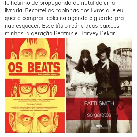
folhetinho de propaganda de natal de uma
livraria. Recortei as capinhas dos livros que eu
queria comprar, colei na agenda e guardei pra
não esquecer. Esse título reúne duas paixões
minhas: a geração Beatnik e Harvey Pekar.