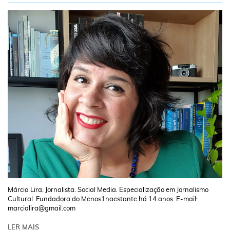
Márcia Lira. Jornalista. Social Media. Especialização em Jornalismo
Cultural. Fundadora do Menos1naestante há 14 anos. E-mail:
marcialira@gmail.com
LER MAIS