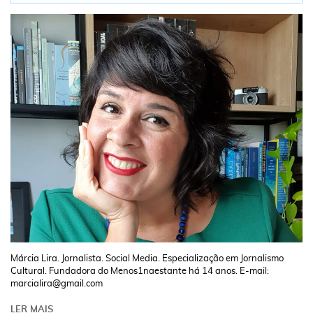
Márcia Lira. Jornalista. Social Media. Especialização em Jornalismo
Cultural. Fundadora do Menos1naestante há 14 anos. E-mail:
marcialira@gmail.com
LER MAIS