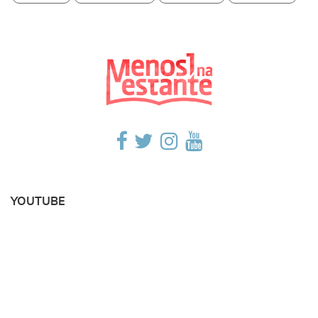
YOUTUBE