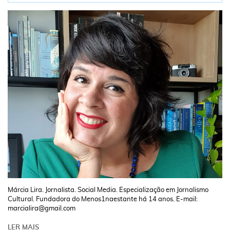
Márcia Lira. Jornalista. Social Media. Especialização em Jornalismo
Cultural. Fundadora do Menos1naestante há 14 anos. E-mail:
marcialira@gmail.com
LER MAIS