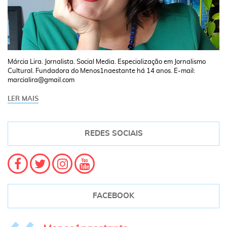
Márcia Lira. Jornalista. Social Media. Especialização em Jornalismo
Cultural. Fundadora do Menos1naestante há 14 anos. E-mail:
marcialira@gmail.com
LER MAIS
REDES SOCIAIS
FACEBOOK