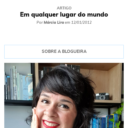
ARTIGO
Em qualquer lugar do mundo
Por
Márcia Lira
em
12/01/2012
SOBRE A BLOGUEIRA