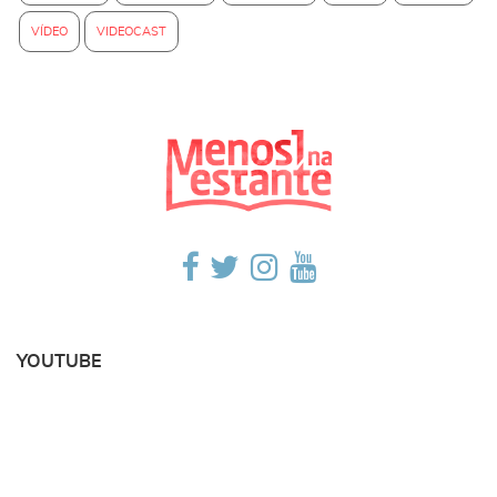
VÍDEO
VIDEOCAST
YOUTUBE