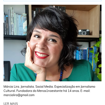
Márcia Lira. Jornalista. Social Media. Especialização em Jornalismo
Cultural. Fundadora do Menos1naestante há 14 anos. E-mail:
marcialira@gmail.com
LER MAIS