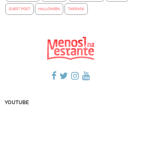
GUEST POST
HALLOWEEN
TARRASK
YOUTUBE