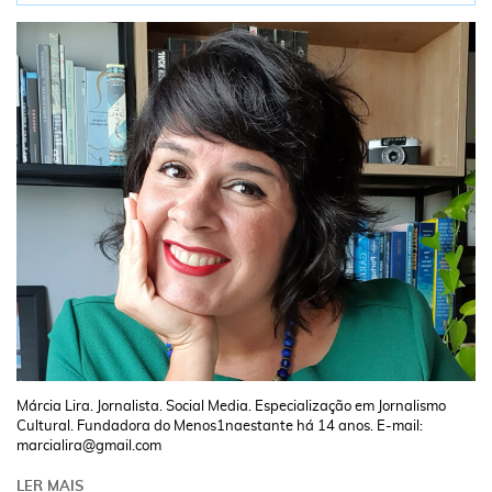
Márcia Lira. Jornalista. Social Media. Especialização em Jornalismo
Cultural. Fundadora do Menos1naestante há 14 anos. E-mail:
marcialira@gmail.com
LER MAIS