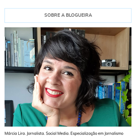
SOBRE A BLOGUEIRA
Márcia Lira. Jornalista. Social Media. Especialização em Jornalismo