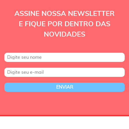
ASSINE NOSSA NEWSLETTER
E FIQUE POR DENTRO DAS
NOVIDADES