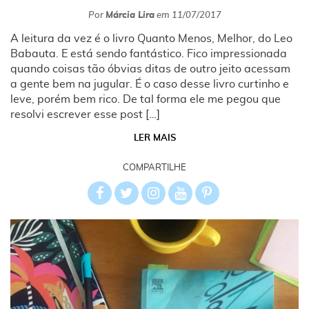
Por
Márcia Lira
em
11/07/2017
A leitura da vez é o livro Quanto Menos, Melhor, do Leo
Babauta. E está sendo fantástico. Fico impressionada
quando coisas tão óbvias ditas de outro jeito acessam
a gente bem na jugular. É o caso desse livro curtinho e
leve, porém bem rico. De tal forma ele me pegou que
resolvi escrever esse post […]
LER MAIS
COMPARTILHE