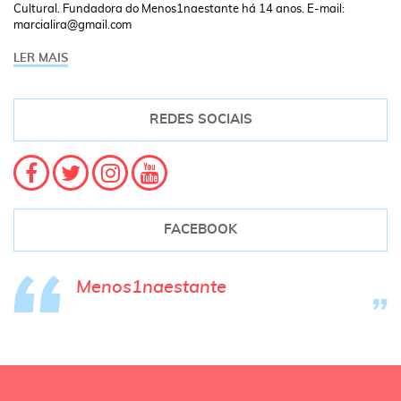
Cultural. Fundadora do Menos1naestante há 14 anos. E-mail:
marcialira@gmail.com
LER MAIS
REDES SOCIAIS
FACEBOOK
Menos1naestante