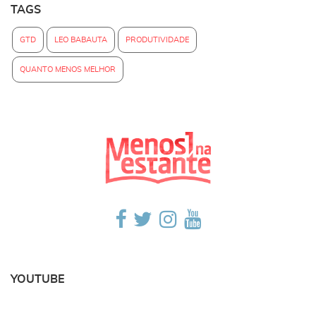
TAGS
GTD
LEO BABAUTA
PRODUTIVIDADE
QUANTO MENOS MELHOR
YOUTUBE