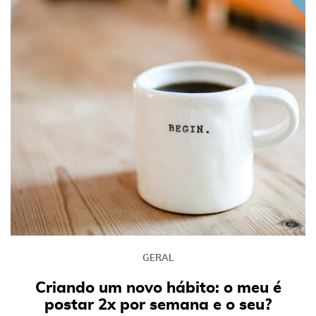
GERAL
Criando um novo hábito: o meu é
postar 2x por semana e o seu?