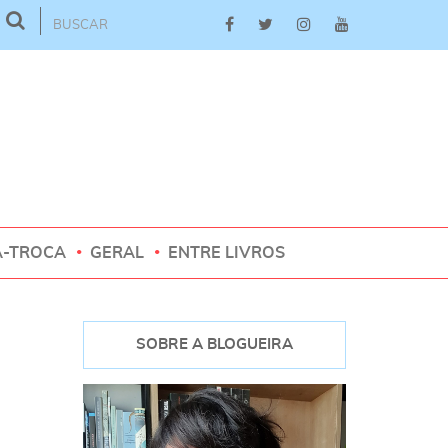
A-TROCA
GERAL
ENTRE LIVROS
SOBRE A BLOGUEIRA