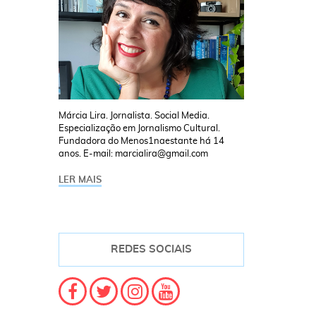
Márcia Lira. Jornalista. Social Media.
Especialização em Jornalismo Cultural.
Fundadora do Menos1naestante há 14
anos. E-mail: marcialira@gmail.com
LER MAIS
REDES SOCIAIS