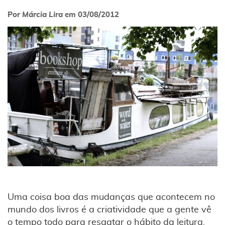
Por
Márcia Lira
em
03/08/2012
Uma coisa boa das mudanças que acontecem no
mundo dos livros é a criatividade que a gente vê
o tempo todo para resgatar o hábito da leitura,