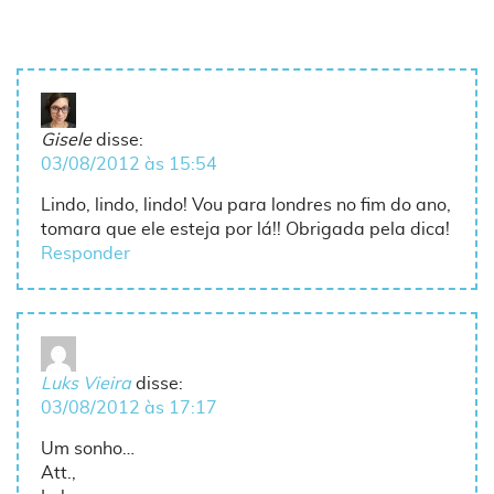
Gisele
disse:
03/08/2012 às 15:54
Lindo, lindo, lindo! Vou para londres no fim do ano,
tomara que ele esteja por lá!! Obrigada pela dica!
Responder
Luks Vieira
disse:
03/08/2012 às 17:17
Um sonho…
Att.,