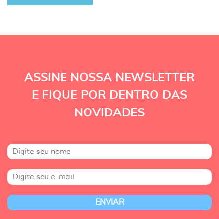
ASSINE NOSSA NEWSLETTER
E FIQUE POR DENTRO DAS
NOVIDADES