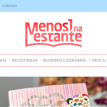
CONTATO
ROS
RECEITINHAS
ROTEIROS LITERÁRIOS
TROCA-