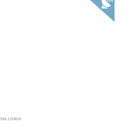
TRE LIVROS