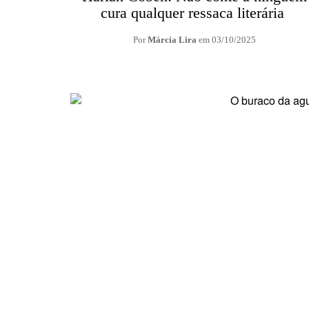
cura qualquer ressaca literária
Por
Márcia Lira
em
03/10/2025