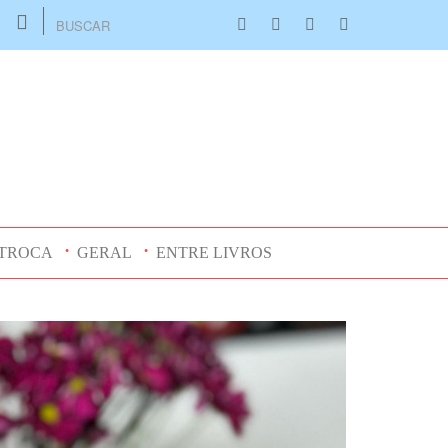
TROCA
GERAL
ENTRE LIVROS