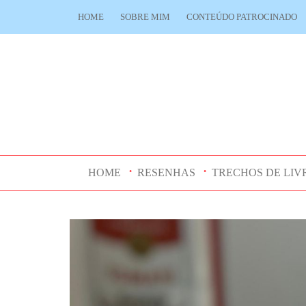
HOME
SOBRE MIM
CONTEÚDO PATROCINADO
HOME
RESENHAS
TRECHOS DE LIV