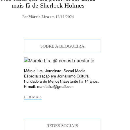
mais fã de Sherlock Holmes
Por
Márcia Lira
em
12/11/2024
SOBRE A BLOGUEIRA
Márcia Lira. Jornalista. Social Media.
Especialização em Jornalismo Cultural.
Fundadora do Menos1naestante há 14 anos.
E-mail: marcialira@gmail.com
LER MAIS
REDES SOCIAIS