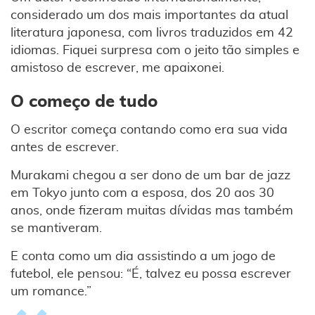
considerado um dos mais importantes da atual
literatura japonesa, com livros traduzidos em 42
idiomas. Fiquei surpresa com o jeito tão simples e
amistoso de escrever, me apaixonei.
O começo de tudo
O escritor começa contando como era sua vida
antes de escrever.
Murakami chegou a ser dono de um bar de jazz
em Tokyo junto com a esposa, dos 20 aos 30
anos, onde fizeram muitas dívidas mas também
se mantiveram.
E conta como um dia assistindo a um jogo de
futebol, ele pensou: “É, talvez eu possa escrever
um romance.”