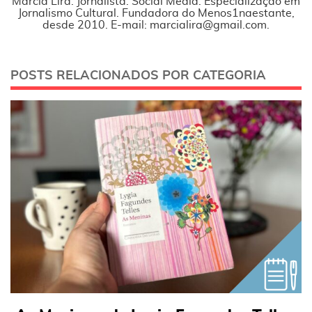
Márcia Lira. Jornalista. Social Media. Especialização em
Jornalismo Cultural. Fundadora do Menos1naestante,
desde 2010. E-mail: marcialira@gmail.com.
POSTS RELACIONADOS POR CATEGORIA