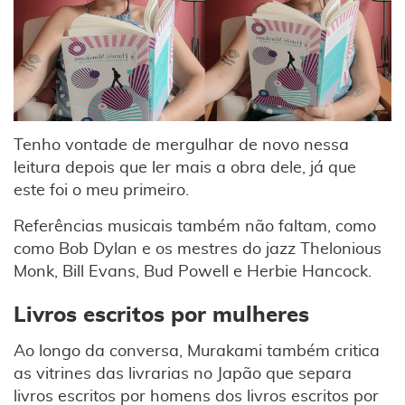
Tenho vontade de mergulhar de novo nessa
leitura depois que ler mais a obra dele, já que
este foi o meu primeiro.
Referências musicais também não faltam, como
como Bob Dylan e os mestres do jazz Thelonious
Monk, Bill Evans, Bud Powell e Herbie Hancock.
Livros escritos por mulheres
Ao longo da conversa, Murakami também critica
as vitrines das livrarias no Japão que separa
livros escritos por homens dos livros escritos por