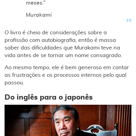
meses.”
Murakami
O livro é cheio de considerações sobre a
profissão com autobiografia, então é massa
saber das dificuldades que Murakami teve na
vida antes de se tornar um nome consagrado.
Ao mesmo tempo, ele é bem generoso em contar
as frustrações e os processos internos pelo qual
passou.
Do inglês para o japonês