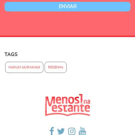
TAGS
HARUKI MURAKAMI
RESENHA