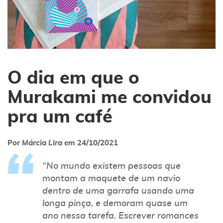
O dia em que o
Murakami me convidou
pra um café
Por
Márcia Lira
em
24/10/2021
“No mundo existem pessoas que
montam a maquete de um navio
dentro de uma garrafa usando uma
longa pinça, e demoram quase um
ano nessa tarefa. Escrever romances