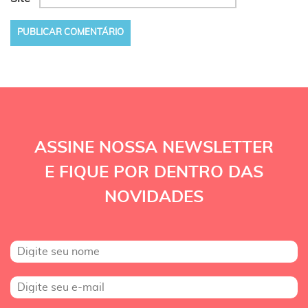
ASSINE NOSSA NEWSLETTER
E FIQUE POR DENTRO DAS
NOVIDADES