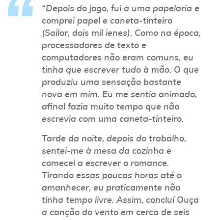
“Depois do jogo, fui a uma papelaria e
comprei papel e caneta-tinteiro
(Sailor, dois mil ienes). Como na época,
processadores de texto e
computadores não eram comuns, eu
tinha que escrever tudo à mão. O que
produziu uma sensação bastante
nova em mim. Eu me sentia animado,
afinal fazia muito tempo que não
escrevia com uma caneta-tinteiro.
Tarde da noite, depois do trabalho,
sentei-me à mesa da cozinha e
comecei a escrever o romance.
Tirando essas poucas horas até o
amanhecer, eu praticamente não
tinha tempo livre. Assim, concluí
Ouça
a canção do vento
em cerca de seis