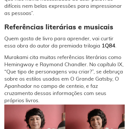
difíceis nem belas expressões para impressionar
as pessoas”.
Referências literárias e musicais
Quem gosta de livro para aprender, vai curtir
essa obra do autor da premiada trilogia
1Q84
.
Murakami cita muitas referências literárias como
Hemingway e Raymond Chandler. No capítulo IX,
“Que tipo de personagens vou criar?”, se debruça
sobre os estilos usados em O Grande Gatsby, O
Apanhador no campo de centeio, e faz
cruzamento dessas informações com seus
próprios livros.