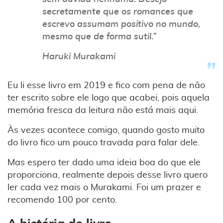
secretamente que os romances que
escrevo assumam positivo no mundo,
mesmo que de forma sutil.”
Haruki Murakami
Eu li esse livro em 2019 e fico com pena de não
ter escrito sobre ele logo que acabei, pois aquela
memória fresca da leitura não está mais aqui.
Às vezes acontece comigo, quando gosto muito
do livro fico um pouco travada para falar dele.
Mas espero ter dado uma ideia boa do que ele
proporciona, realmente depois desse livro quero
ler cada vez mais o Murakami. Foi um prazer e
recomendo 100 por cento.