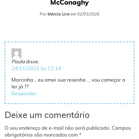
McConaghy
Por
Márcia Lira
em
02/03/2026
Paula
disse:
24/11/2021 às 13:14
Marcinha… eu amei sua resenha … vou começar a
ler já ??
Responder
Deixe um comentário
O seu endereço de e-mail não será publicado.
Campos
obrigatórios são marcados com
*