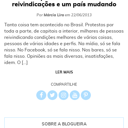
reivindicações e um país mudando
Por
Márcia Lira
em
22/06/2013
Tanta coisa tem acontecido no Brasil. Protestos por
toda a parte, de capitais a interior, milhares de pessoas
reivindicando condições melhores de várias coisas,
pessoas de várias idades e perfis. Na mídia, só se fala
nisso. No Facebook, só se fala nisso. Nos bares, só se
fala nisso. Opiniões as mais diversas, insatisfações,
idem. O […]
LER MAIS
COMPARTILHE
SOBRE A BLOGUEIRA