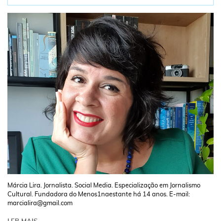
Márcia Lira. Jornalista. Social Media. Especialização em Jornalismo
Cultural. Fundadora do Menos1naestante há 14 anos. E-mail:
marcialira@gmail.com