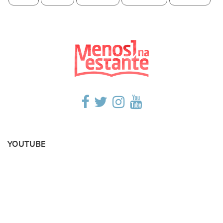
YOUTUBE