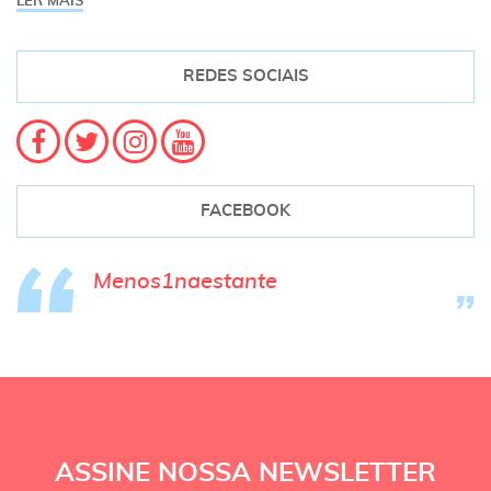
LER MAIS
REDES SOCIAIS
FACEBOOK
Menos1naestante
ASSINE NOSSA NEWSLETTER