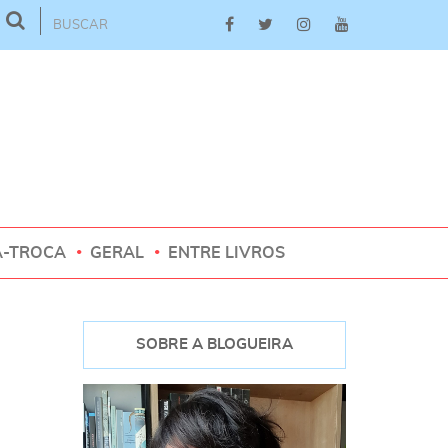
A-TROCA
GERAL
ENTRE LIVROS
SOBRE A BLOGUEIRA