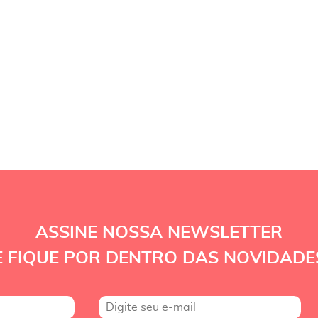
ASSINE NOSSA NEWSLETTER
E FIQUE POR DENTRO DAS NOVIDADE