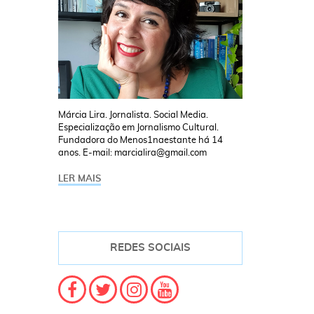
Márcia Lira. Jornalista. Social Media.
Especialização em Jornalismo Cultural.
Fundadora do Menos1naestante há 14
anos. E-mail: marcialira@gmail.com
LER MAIS
REDES SOCIAIS