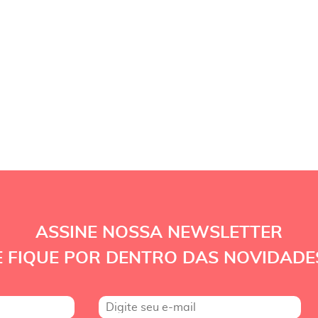
ASSINE NOSSA NEWSLETTER
E FIQUE POR DENTRO DAS NOVIDADE