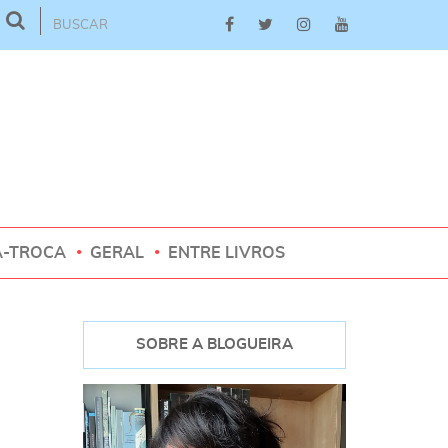
A-TROCA
GERAL
ENTRE LIVROS
SOBRE A BLOGUEIRA