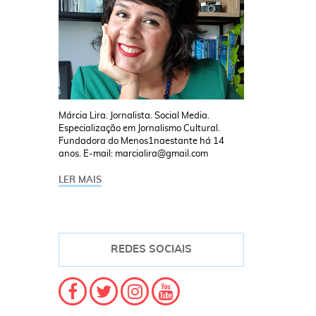
Márcia Lira. Jornalista. Social Media.
Especialização em Jornalismo Cultural.
Fundadora do Menos1naestante há 14
anos. E-mail: marcialira@gmail.com
LER MAIS
REDES SOCIAIS