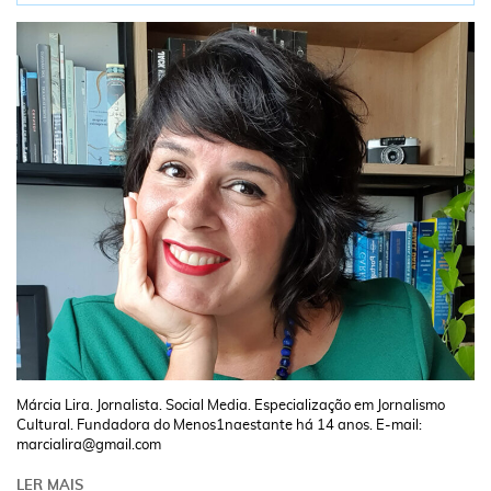
Márcia Lira. Jornalista. Social Media. Especialização em Jornalismo
Cultural. Fundadora do Menos1naestante há 14 anos. E-mail:
marcialira@gmail.com
LER MAIS