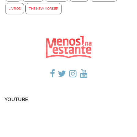
LIVROS
THE NEW YORKER
YOUTUBE