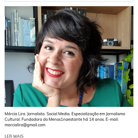
Márcia Lira. Jornalista. Social Media. Especialização em Jornalismo
Cultural. Fundadora do Menos1naestante há 14 anos. E-mail:
marcialira@gmail.com
LER MAIS