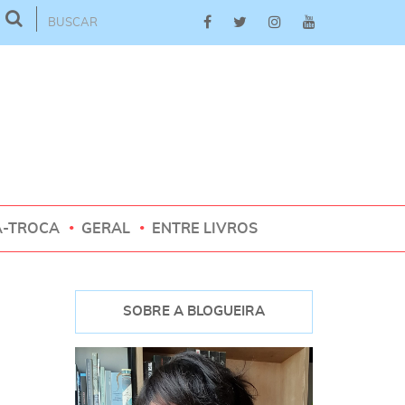
A-TROCA
GERAL
ENTRE LIVROS
SOBRE A BLOGUEIRA