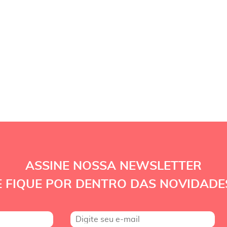
ASSINE NOSSA NEWSLETTER
E FIQUE POR DENTRO DAS NOVIDADE