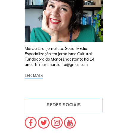
Márcia Lira. Jornalista. Social Media.
Especialização em Jornalismo Cultural.
Fundadora do Menos1naestante há 14
anos. E-mail: marcialira@gmail.com
LER MAIS
REDES SOCIAIS