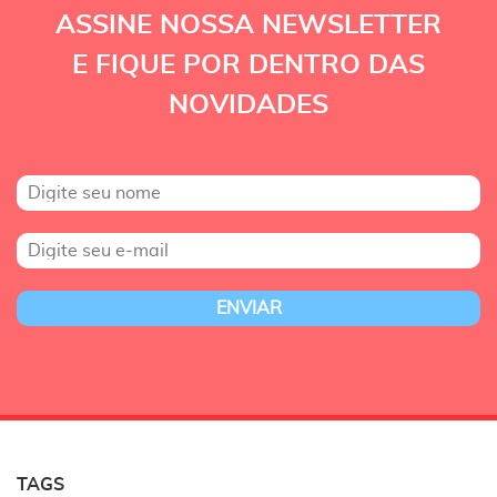
ASSINE NOSSA NEWSLETTER
E FIQUE POR DENTRO DAS
NOVIDADES
TAGS