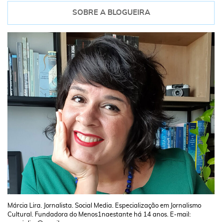
SOBRE A BLOGUEIRA
Márcia Lira. Jornalista. Social Media. Especialização em Jornalismo
Cultural. Fundadora do Menos1naestante há 14 anos. E-mail: