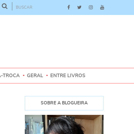
A-TROCA
GERAL
ENTRE LIVROS
SOBRE A BLOGUEIRA