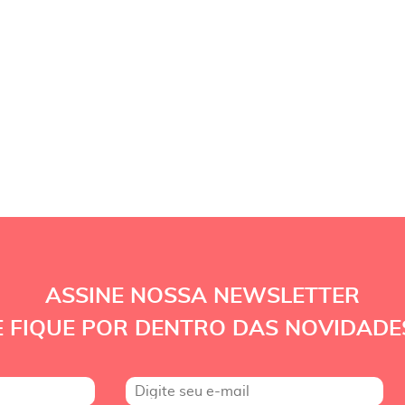
ASSINE NOSSA NEWSLETTER
E FIQUE POR DENTRO DAS NOVIDADE