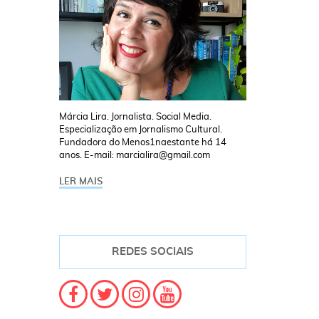
Márcia Lira. Jornalista. Social Media.
Especialização em Jornalismo Cultural.
Fundadora do Menos1naestante há 14
anos. E-mail: marcialira@gmail.com
LER MAIS
REDES SOCIAIS