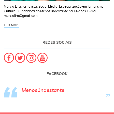
Márcia Lira. Jornalista. Social Media. Especialização em Jornalismo
Cultural. Fundadora do Menos1naestante há 14 anos. E-mail:
marcialira@gmail.com
LER MAIS
REDES SOCIAIS
FACEBOOK
Menos1naestante