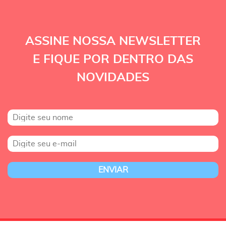
ASSINE NOSSA NEWSLETTER
E FIQUE POR DENTRO DAS
NOVIDADES