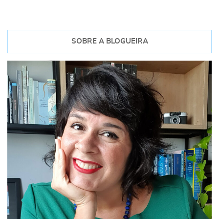
SOBRE A BLOGUEIRA