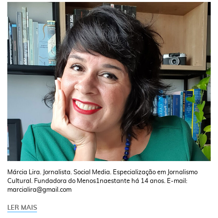
Márcia Lira. Jornalista. Social Media. Especialização em Jornalismo
Cultural. Fundadora do Menos1naestante há 14 anos. E-mail:
marcialira@gmail.com
LER MAIS