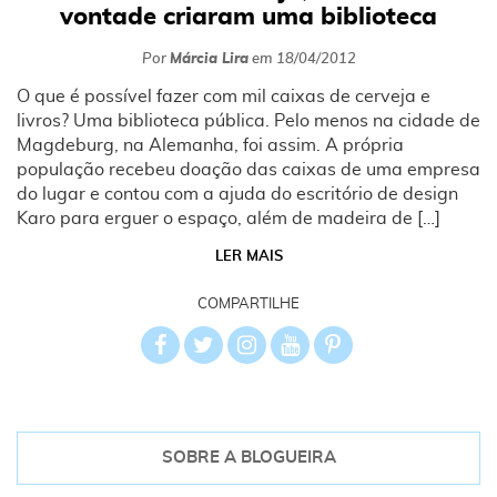
vontade criaram uma biblioteca
Por
Márcia Lira
em
18/04/2012
O que é possível fazer com mil caixas de cerveja e
livros? Uma biblioteca pública. Pelo menos na cidade de
Magdeburg, na Alemanha, foi assim. A própria
população recebeu doação das caixas de uma empresa
do lugar e contou com a ajuda do escritório de design
Karo para erguer o espaço, além de madeira de […]
LER MAIS
COMPARTILHE
SOBRE A BLOGUEIRA