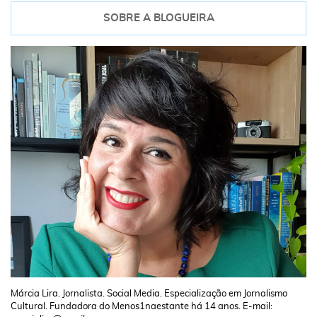
SOBRE A BLOGUEIRA
Márcia Lira. Jornalista. Social Media. Especialização em Jornalismo
Cultural. Fundadora do Menos1naestante há 14 anos. E-mail: