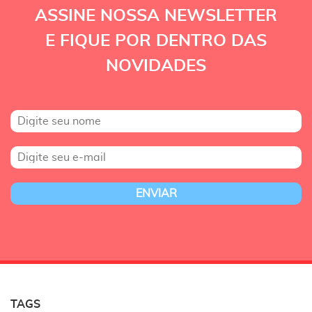
ASSINE NOSSA NEWSLETTER
E FIQUE POR DENTRO DAS
NOVIDADES
TAGS