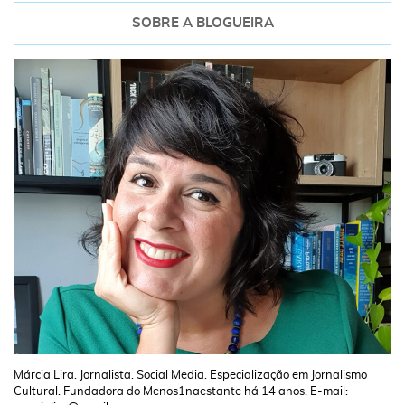
SOBRE A BLOGUEIRA
Márcia Lira. Jornalista. Social Media. Especialização em Jornalismo
Cultural. Fundadora do Menos1naestante há 14 anos. E-mail: