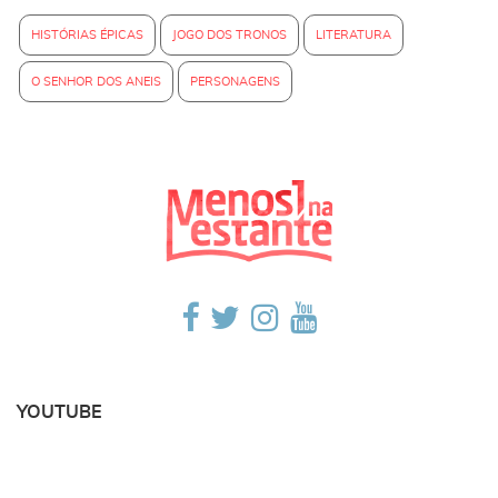
HISTÓRIAS ÉPICAS
JOGO DOS TRONOS
LITERATURA
O SENHOR DOS ANEIS
PERSONAGENS
YOUTUBE