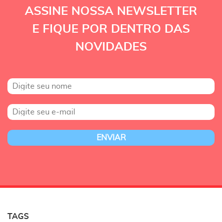
ASSINE NOSSA NEWSLETTER
E FIQUE POR DENTRO DAS
NOVIDADES
TAGS