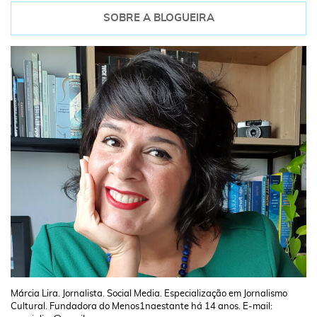
SOBRE A BLOGUEIRA
Márcia Lira. Jornalista. Social Media. Especialização em Jornalismo
Cultural. Fundadora do Menos1naestante há 14 anos. E-mail: