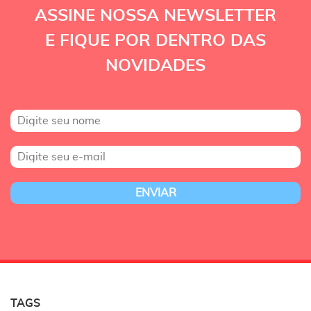
ASSINE NOSSA NEWSLETTER
E FIQUE POR DENTRO DAS
NOVIDADES
TAGS