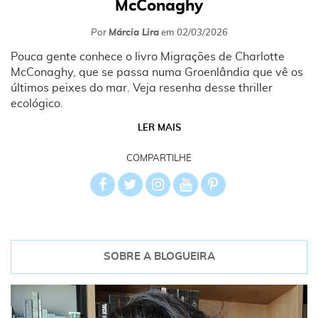
McConaghy
Por
Márcia Lira
em
02/03/2026
Pouca gente conhece o livro Migrações de Charlotte
McConaghy, que se passa numa Groenlândia que vê os
últimos peixes do mar. Veja resenha desse thriller
ecológico.
LER MAIS
COMPARTILHE
SOBRE A BLOGUEIRA