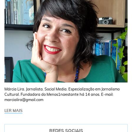
Márcia Lira. Jornalista. Social Media. Especialização em Jornalismo
Cultural. Fundadora do Menos1naestante há 14 anos. E-mail:
marcialira@gmail.com
LER MAIS
REDES SOCIAIS