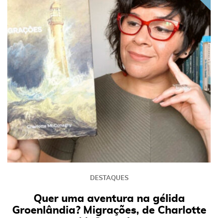
DESTAQUES
Quer uma aventura na gélida
Groenlândia? Migrações, de Charlotte