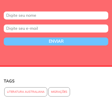
TAGS
LITERATURA AUSTRALIANA
MIGRAÇÕES