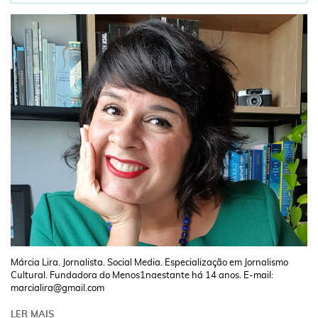
Márcia Lira. Jornalista. Social Media. Especialização em Jornalismo
Cultural. Fundadora do Menos1naestante há 14 anos. E-mail:
marcialira@gmail.com
LER MAIS