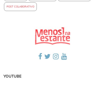
POST COLABORATIVO
YOUTUBE