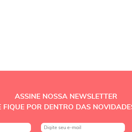
ASSINE NOSSA NEWSLETTER
E FIQUE POR DENTRO DAS NOVIDADE