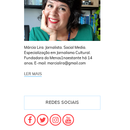
Márcia Lira. Jornalista. Social Media.
Especialização em Jornalismo Cultural.
Fundadora do Menos1naestante há 14
anos. E-mail: marcialira@gmail.com
LER MAIS
REDES SOCIAIS