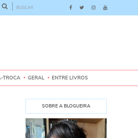
A-TROCA
GERAL
ENTRE LIVROS
SOBRE A BLOGUEIRA