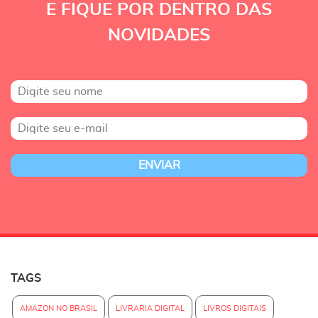
E FIQUE POR DENTRO DAS
NOVIDADES
TAGS
AMAZON NO BRASIL
LIVRARIA DIGITAL
LIVROS DIGITAIS