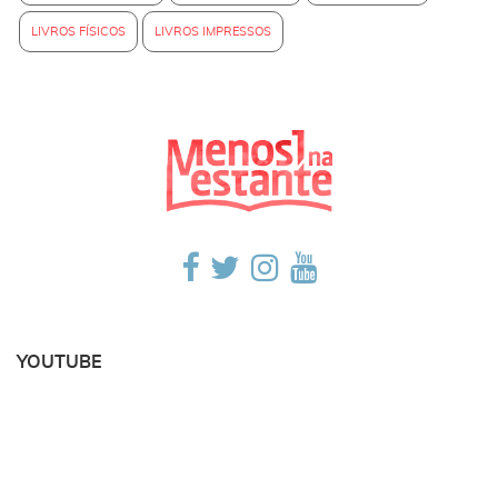
LIVROS FÍSICOS
LIVROS IMPRESSOS
YOUTUBE