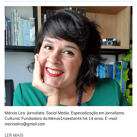
Márcia Lira. Jornalista. Social Media. Especialização em Jornalismo
Cultural. Fundadora do Menos1naestante há 14 anos. E-mail:
marcialira@gmail.com
LER MAIS