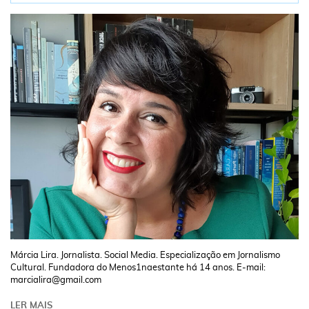
Márcia Lira. Jornalista. Social Media. Especialização em Jornalismo
Cultural. Fundadora do Menos1naestante há 14 anos. E-mail:
marcialira@gmail.com
LER MAIS