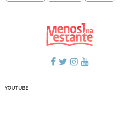
YOUTUBE