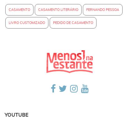
CASAMENTO
CASAMENTO LITERÁRIO
FERNANDO PESSOA
LIVRO CUSTOMIZADO
PEDIDO DE CASAMENTO
YOUTUBE