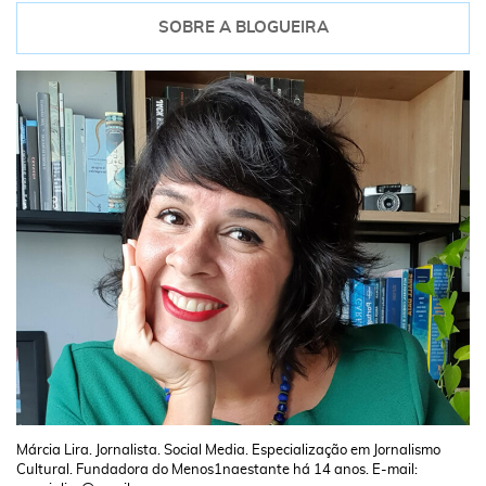
SOBRE A BLOGUEIRA
Márcia Lira. Jornalista. Social Media. Especialização em Jornalismo
Cultural. Fundadora do Menos1naestante há 14 anos. E-mail: