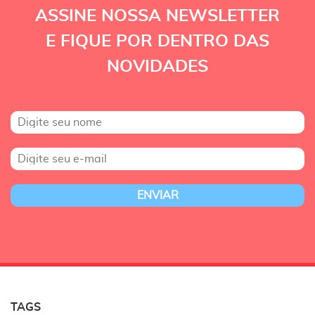
ASSINE NOSSA NEWSLETTER
E FIQUE POR DENTRO DAS
NOVIDADES
TAGS