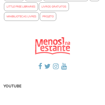
LITTLE FREE LIBRARIES
LIVROS GRATUITOS
MINIBILIOTECAS LIVRES
PROJETO
YOUTUBE