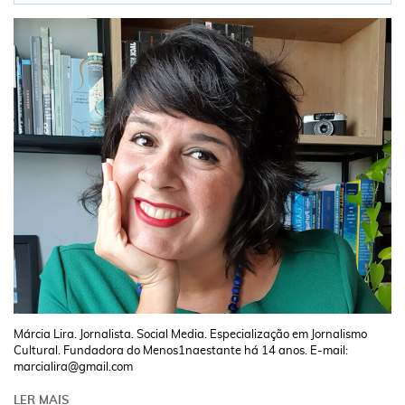
Márcia Lira. Jornalista. Social Media. Especialização em Jornalismo
Cultural. Fundadora do Menos1naestante há 14 anos. E-mail:
marcialira@gmail.com
LER MAIS