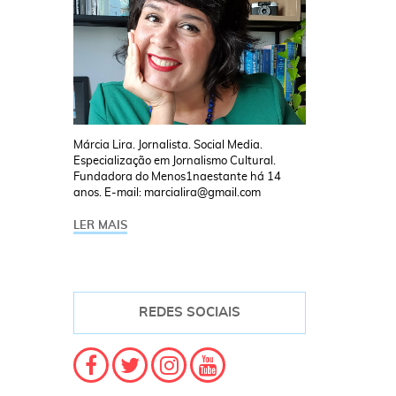
Márcia Lira. Jornalista. Social Media.
Especialização em Jornalismo Cultural.
Fundadora do Menos1naestante há 14
anos. E-mail: marcialira@gmail.com
LER MAIS
REDES SOCIAIS