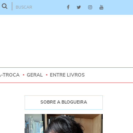
A-TROCA
GERAL
ENTRE LIVROS
SOBRE A BLOGUEIRA