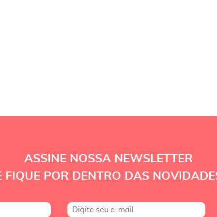
ASSINE NOSSA NEWSLETTER
E FIQUE POR DENTRO DAS NOVIDADE