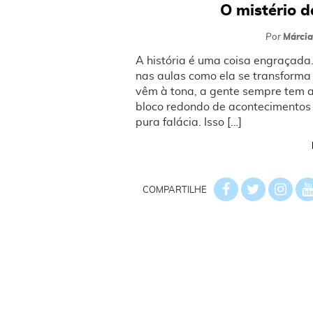
O mistério 
Por
Márcia
A história é uma coisa engraçada
nas aulas como ela se transforma
vêm à tona, a gente sempre tem 
bloco redondo de acontecimentos o
pura falácia. Isso […]
COMPARTILHE