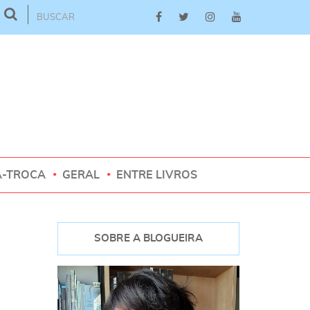
A-TROCA
GERAL
ENTRE LIVROS
SOBRE A BLOGUEIRA