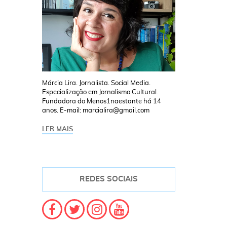
Márcia Lira. Jornalista. Social Media.
Especialização em Jornalismo Cultural.
Fundadora do Menos1naestante há 14
anos. E-mail: marcialira@gmail.com
LER MAIS
REDES SOCIAIS