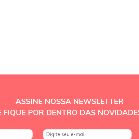
ASSINE NOSSA NEWSLETTER
E FIQUE POR DENTRO DAS NOVIDADE