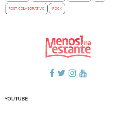
POST COLABORATIVO
ROCK
YOUTUBE