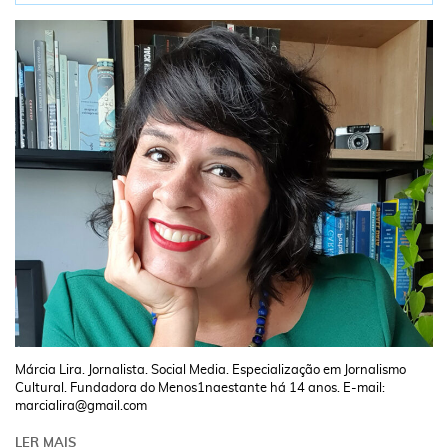
Márcia Lira. Jornalista. Social Media. Especialização em Jornalismo
Cultural. Fundadora do Menos1naestante há 14 anos. E-mail:
marcialira@gmail.com
LER MAIS