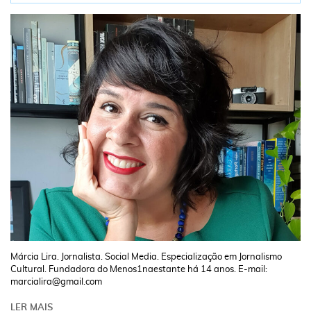
Márcia Lira. Jornalista. Social Media. Especialização em Jornalismo
Cultural. Fundadora do Menos1naestante há 14 anos. E-mail:
marcialira@gmail.com
LER MAIS