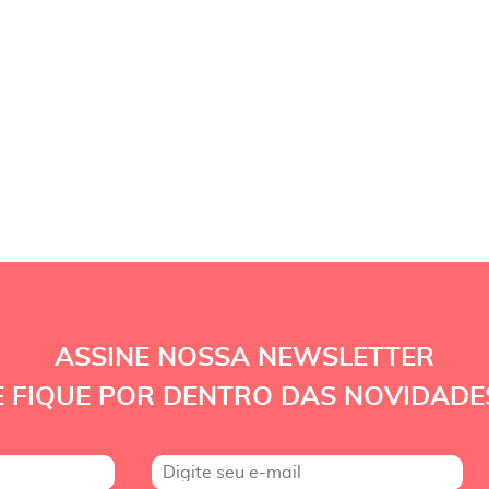
ASSINE NOSSA NEWSLETTER
E FIQUE POR DENTRO DAS NOVIDADE