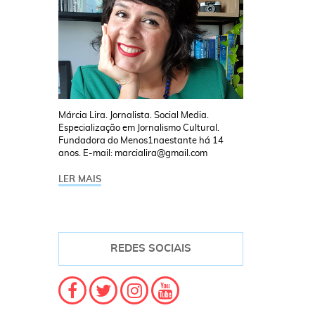
Márcia Lira. Jornalista. Social Media.
Especialização em Jornalismo Cultural.
Fundadora do Menos1naestante há 14
anos. E-mail: marcialira@gmail.com
LER MAIS
REDES SOCIAIS