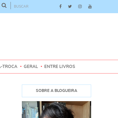
A-TROCA
GERAL
ENTRE LIVROS
SOBRE A BLOGUEIRA