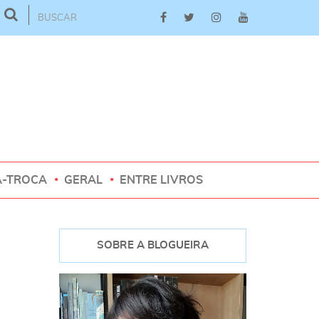
A-TROCA
GERAL
ENTRE LIVROS
SOBRE A BLOGUEIRA