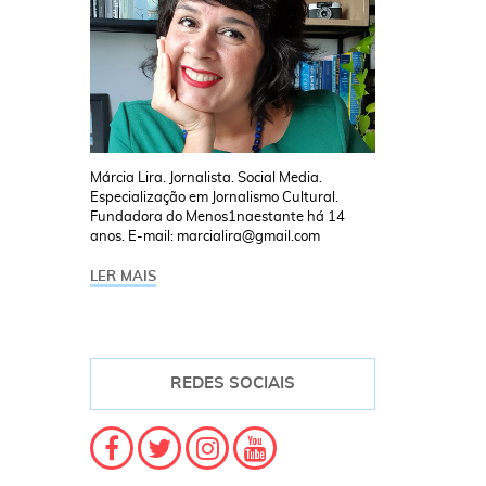
Márcia Lira. Jornalista. Social Media.
Especialização em Jornalismo Cultural.
Fundadora do Menos1naestante há 14
anos. E-mail: marcialira@gmail.com
LER MAIS
REDES SOCIAIS