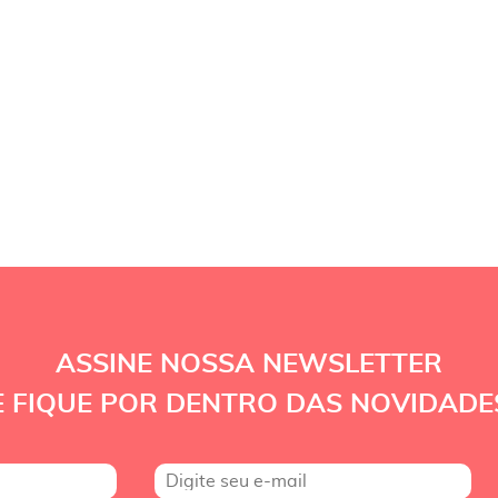
ASSINE NOSSA NEWSLETTER
E FIQUE POR DENTRO DAS NOVIDADE