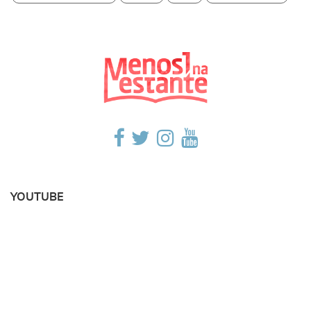
YOUTUBE