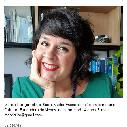
Márcia Lira. Jornalista. Social Media. Especialização em Jornalismo
Cultural. Fundadora do Menos1naestante há 14 anos. E-mail:
marcialira@gmail.com
LER MAIS