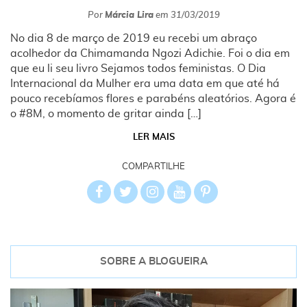
Por
Márcia Lira
em
31/03/2019
No dia 8 de março de 2019 eu recebi um abraço
acolhedor da Chimamanda Ngozi Adichie. Foi o dia em
que eu li seu livro Sejamos todos feministas. O Dia
Internacional da Mulher era uma data em que até há
pouco recebíamos flores e parabéns aleatórios. Agora é
o #8M, o momento de gritar ainda […]
LER MAIS
COMPARTILHE
SOBRE A BLOGUEIRA