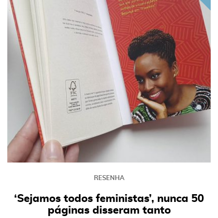
RESENHA
‘Sejamos todos feministas’, nunca 50
páginas disseram tanto