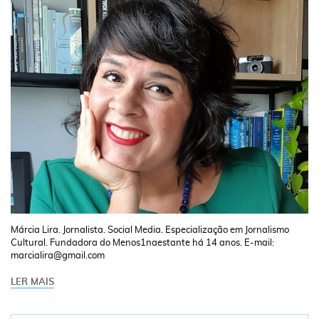
Márcia Lira. Jornalista. Social Media. Especialização em Jornalismo
Cultural. Fundadora do Menos1naestante há 14 anos. E-mail:
marcialira@gmail.com
LER MAIS