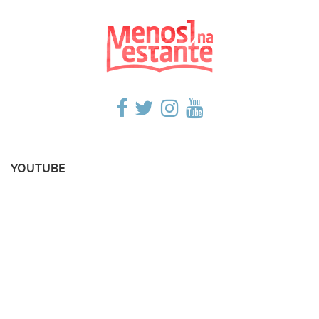
YOUTUBE