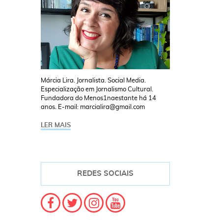
Márcia Lira. Jornalista. Social Media.
Especialização em Jornalismo Cultural.
Fundadora do Menos1naestante há 14
anos. E-mail: marcialira@gmail.com
LER MAIS
REDES SOCIAIS