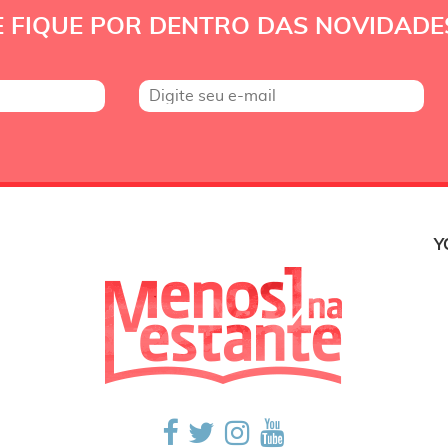
E FIQUE POR DENTRO DAS NOVIDADE
Y