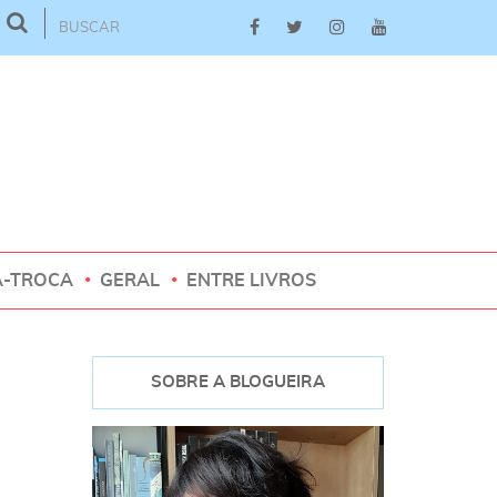
A-TROCA
GERAL
ENTRE LIVROS
SOBRE A BLOGUEIRA