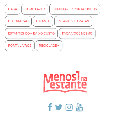
CASA
COMO FAZER
COMO FAZER PORTA LIVROS
DECORACAO
ESTANTE
ESTANTES BARATAS
ESTANTES COM BAIXO CUSTO
FAÇA VOCÊ MESMO
PORTA LIVROS
RECICLAGEM