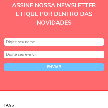
ASSINE NOSSA NEWSLETTER
E FIQUE POR DENTRO DAS
NOVIDADES
TAGS