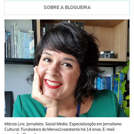
SOBRE A BLOGUEIRA
Márcia Lira. Jornalista. Social Media. Especialização em Jornalismo
Cultural. Fundadora do Menos1naestante há 14 anos. E-mail: