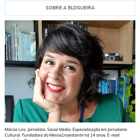
SOBRE A BLOGUEIRA
Márcia Lira. Jornalista. Social Media. Especialização em Jornalismo
Cultural. Fundadora do Menos1naestante há 14 anos. E-mail: