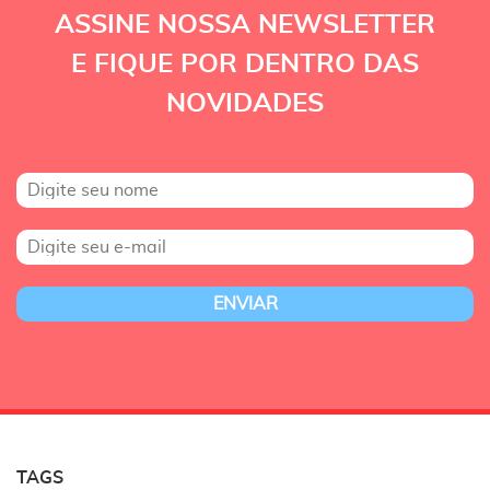
ASSINE NOSSA NEWSLETTER
E FIQUE POR DENTRO DAS
NOVIDADES
TAGS