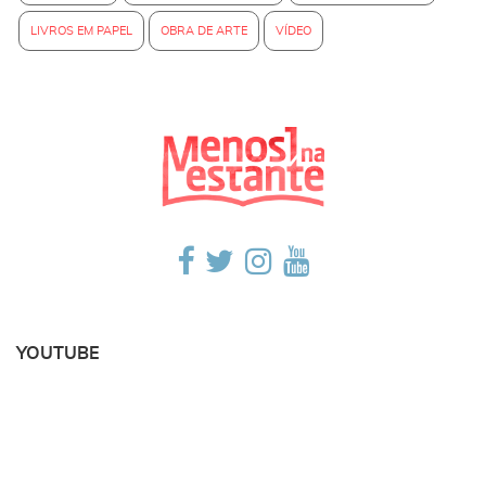
LIVROS EM PAPEL
OBRA DE ARTE
VÍDEO
YOUTUBE