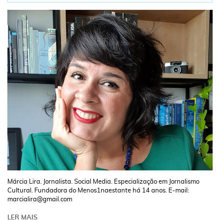
Márcia Lira. Jornalista. Social Media. Especialização em Jornalismo
Cultural. Fundadora do Menos1naestante há 14 anos. E-mail:
marcialira@gmail.com
LER MAIS